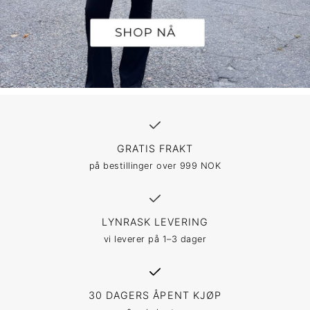
GRATIS FRAKT
på bestillinger over 999 NOK
LYNRASK LEVERING
vi leverer på 1–3 dager
30 DAGERS ÅPENT KJØP