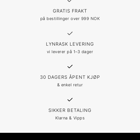
GRATIS FRAKT
på bestillinger over 999 NOK
LYNRASK LEVERING
vi leverer på 1–3 dager
30 DAGERS ÅPENT KJØP
& enkel retur
SIKKER BETALING
Klarna & Vipps