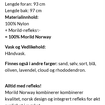
Lengde foran: 93 cm
Lengde bak: 97 cm
Materialinnhold:
100% Nylon
+ Morild-refleks✨
= 100% Morild Norway
Vask og Vedlikehold:
Håndvask.
Finnes også i andre farger:
sand, sølv, sort, blå,
oliven, lavendel, cloud og rhododendron.
Alltid med refleks!
Morild Norway kombinerer kombinerer
kvalitet, norsk design og integrert refleks for økt