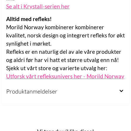
Se alt i Krystall-serien her
Alltid med refleks!
Morild Norway kombinerer kombinerer
kvalitet, norsk design og integrert refleks for økt
synlighet i mørket.
Refleks er en naturlig del av ale våre produkter
og aldri før har vi hatt et større utvalg enn nå!
Sjekk ut vårt store og varierte utvalg her:
Utforsk vårt refleksunivers her - Morild Norway
Produktanmeldelser