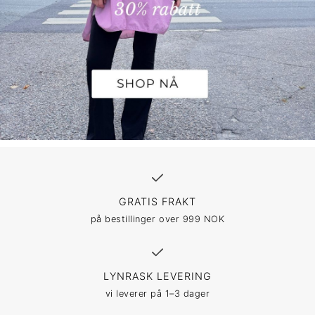
GRATIS FRAKT
på bestillinger over 999 NOK
LYNRASK LEVERING
vi leverer på 1–3 dager