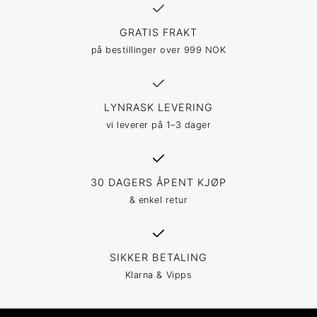
GRATIS FRAKT
på bestillinger over 999 NOK
LYNRASK LEVERING
vi leverer på 1–3 dager
30 DAGERS ÅPENT KJØP
& enkel retur
SIKKER BETALING
Klarna & Vipps