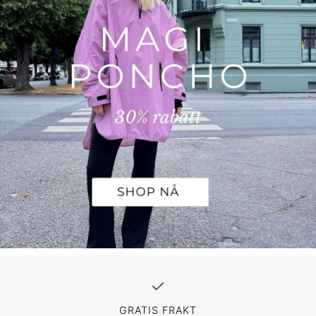
GRATIS FRAKT