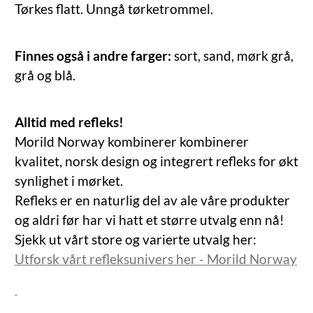
Tørkes flatt. Unngå tørketrommel.
Finnes også i andre farger:
sort, sand, mørk grå,
grå og blå.
Alltid med refleks!
Morild Norway kombinerer kombinerer
kvalitet, norsk design og integrert refleks for økt
synlighet i mørket.
Refleks er en naturlig del av ale våre produkter
og aldri før har vi hatt et større utvalg enn nå!
Sjekk ut vårt store og varierte utvalg her:
Utforsk vårt refleksunivers her - Morild Norway