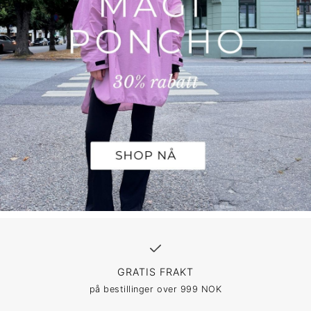
GRATIS FRAKT
på bestillinger over 999 NOK