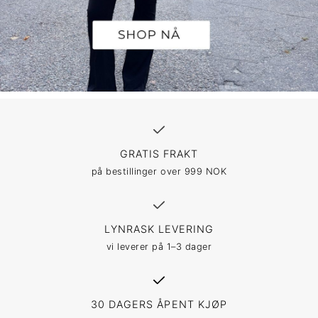
GRATIS FRAKT
på bestillinger over 999 NOK
LYNRASK LEVERING
vi leverer på 1–3 dager
30 DAGERS ÅPENT KJØP