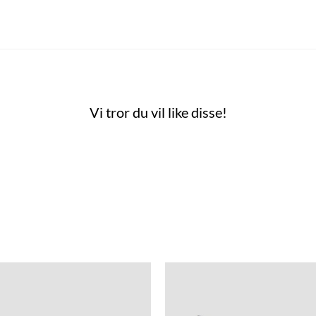
Vi tror du vil like disse!