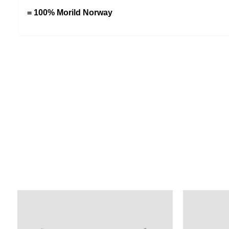
= 100% Morild Norway