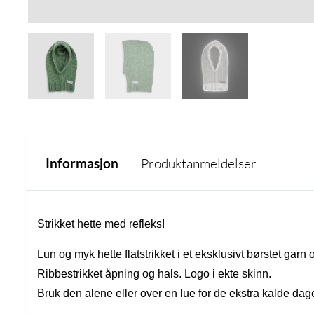
Informasjon
Produktanmeldelser
Strikket hette med refleks!
Lun og myk hette flatstrikket i et eksklusivt børstet garn 
Ribbestrikket åpning og hals. Logo i ekte skinn.
Bruk den alene eller over en lue for de ekstra kalde dag