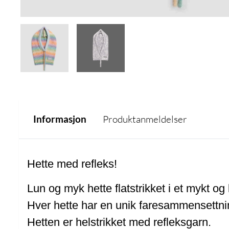
Informasjon
Produktanmeldelser
Hette med refleks!
Lun og myk hette flatstrikket i et mykt og
Hver hette har en unik faresammensettni
Hetten er helstrikket med refleksgarn.