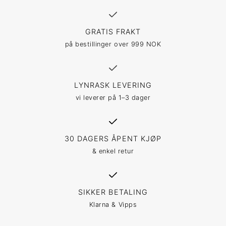
GRATIS FRAKT
på bestillinger over 999 NOK
LYNRASK LEVERING
vi leverer på 1–3 dager
30 DAGERS ÅPENT KJØP
& enkel retur
SIKKER BETALING
Klarna & Vipps