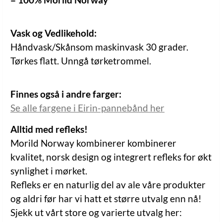
Vask og Vedlikehold:
Håndvask/Skånsom maskinvask 30 grader.
Tørkes flatt. Unngå tørketrommel.
Finnes også i andre farger:
Se alle fargene i Eirin-pannebånd her
Alltid med refleks!
Morild Norway kombinerer kombinerer
kvalitet, norsk design og integrert refleks for økt
synlighet i mørket.
Refleks er en naturlig del av ale våre produkter
og aldri før har vi hatt et større utvalg enn nå!
Sjekk ut vårt store og varierte utvalg her: