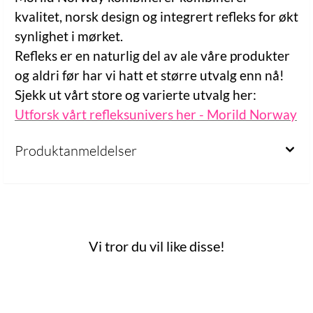
kvalitet, norsk design og integrert refleks for økt
synlighet i mørket.
Refleks er en naturlig del av ale våre produkter
og aldri før har vi hatt et større utvalg enn nå!
Sjekk ut vårt store og varierte utvalg her:
Utforsk vårt refleksunivers her - Morild Norway
Produktanmeldelser
Vi tror du vil like disse!