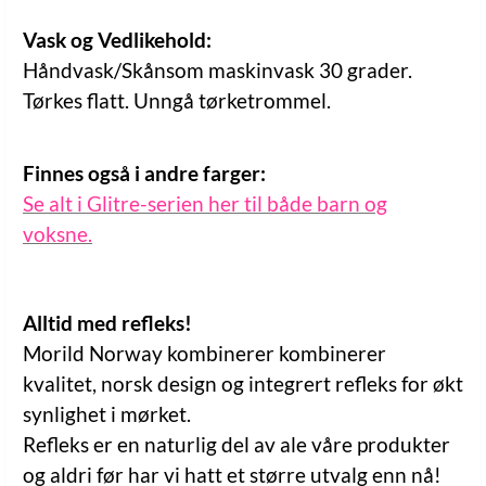
Vask og Vedlikehold:
Håndvask/Skånsom maskinvask 30 grader.
Tørkes flatt. Unngå tørketrommel.
Finnes også i andre farger:
Se alt i Glitre-serien her til både barn og
voksne.
Alltid med refleks!
Morild Norway kombinerer kombinerer
kvalitet, norsk design og integrert refleks for økt
synlighet i mørket.
Refleks er en naturlig del av ale våre produkter
og aldri før har vi hatt et større utvalg enn nå!