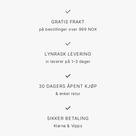
GRATIS FRAKT
på bestillinger over 999 NOK
LYNRASK LEVERING
vi leverer på 1–3 dager
30 DAGERS ÅPENT KJØP
& enkel retur
SIKKER BETALING
Klarna & Vipps