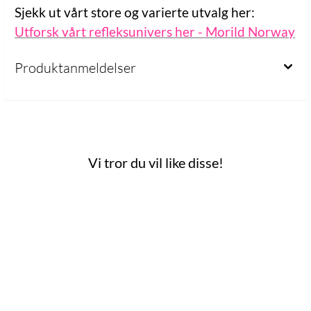
Sjekk ut vårt store og varierte utvalg her:
Utforsk vårt refleksunivers her - Morild Norway
Produktanmeldelser
Vi tror du vil like disse!